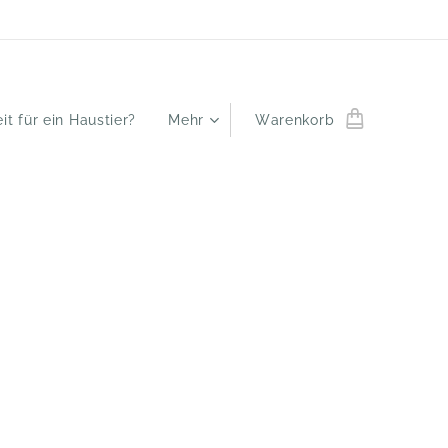
it für ein Haustier?
Mehr
Warenkorb