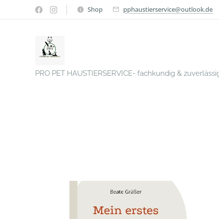
Shop
pphaustierservice@outlook.de
PRO PET HAUSTIERSERVICE- fachkundig & zuverlässi